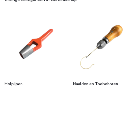
Holpijpen
Naalden en Toebehoren