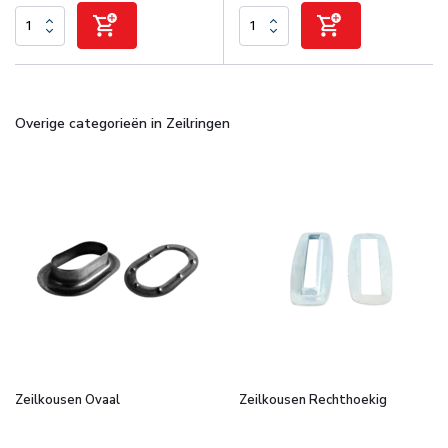
Overige categorieën in Zeilringen
Zeilkousen Ovaal
Zeilkousen Rechthoekig