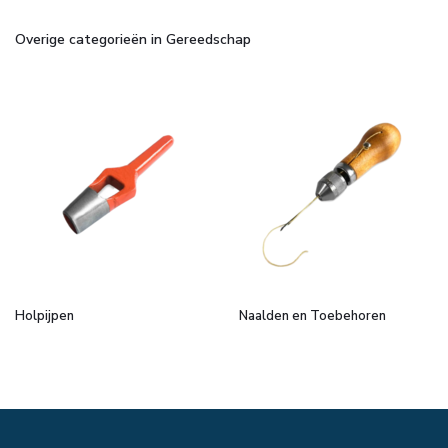
Overige categorieën in Gereedschap
Holpijpen
Naalden en Toebehoren