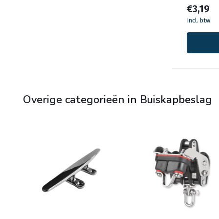
€3,19
Incl. btw
Overige categorieën in Buiskapbeslag