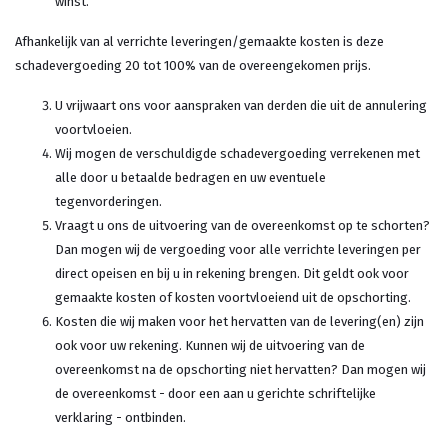
winst.
Afhankelijk van al verrichte leveringen/gemaakte kosten is deze
schadevergoeding 20 tot 100% van de overeengekomen prijs.
U vrijwaart ons voor aanspraken van derden die uit de annulering
voortvloeien.
Wij mogen de verschuldigde schadevergoeding verrekenen met
alle door u betaalde bedragen en uw eventuele
tegenvorderingen.
Vraagt u ons de uitvoering van de overeenkomst op te schorten?
Dan mogen wij de vergoeding voor alle verrichte leveringen per
direct opeisen en bij u in rekening brengen. Dit geldt ook voor
gemaakte kosten of kosten voortvloeiend uit de opschorting.
Kosten die wij maken voor het hervatten van de levering(en) zijn
ook voor uw rekening. Kunnen wij de uitvoering van de
overeenkomst na de opschorting niet hervatten? Dan mogen wij
de overeenkomst - door een aan u gerichte schriftelijke
verklaring - ontbinden.