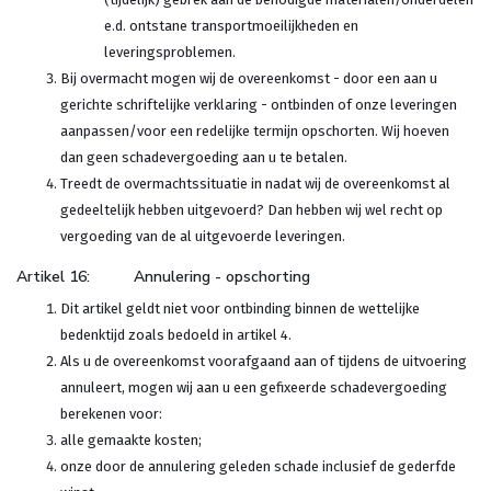
e.d. ontstane transportmoeilijkheden en
leveringsproblemen.
Bij overmacht mogen wij de overeenkomst - door een aan u
gerichte schriftelijke verklaring - ontbinden of onze leveringen
aanpassen/voor een redelijke termijn opschorten. Wij hoeven
dan geen schadevergoeding aan u te betalen.
Treedt de overmachtssituatie in nadat wij de overeenkomst al
gedeeltelijk hebben uitgevoerd? Dan hebben wij wel recht op
vergoeding van de al uitgevoerde leveringen.
Artikel 16: Annulering - opschorting
Dit artikel geldt niet voor ontbinding binnen de wettelijke
bedenktijd zoals bedoeld in artikel 4.
Als u de overeenkomst voorafgaand aan of tijdens de uitvoering
annuleert, mogen wij aan u een gefixeerde schadevergoeding
berekenen voor:
alle gemaakte kosten;
onze door de annulering geleden schade inclusief de gederfde