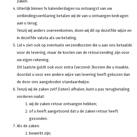
zaken.
Uiterlijk binnen 14 kalenderdagen na ontvangst van uw
ontbindingsverklaring betalen wij de van u ontvangen bedragen
aan u terug.
Tenzij wij anders overeenkomen, doen wij dit op dezelfde wijze en
in dezelfde valuta als uw betaling.
Lid 4 ziet ook op eventuele verzendkosten die u aan ons betaalde
voor de levering, maar de kosten van de retourzending zijn voor
uw eigen rekening.
Dit laatste geldt ook voor extra (verzend-)kosten die u maakte,
doordat u voor een andere wijze van levering heeft gekozen dan
de door ons aangeboden standaardwijze.
Tenzij wij de zaken zelf (laten) afhalen, kunt u pas terugbetaling
vorderen nadat:
wij de zaken retour ontvangen hebben;
of u heeft aangetoond dat u de zaken retour heeft
gezonden.
Als de zaken:
bewerkt zijn;