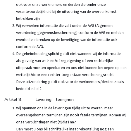
ook voor onze werknemers en derden die onder onze
verantwoordelijkheid bij de uitvoering van de overeenkomst
betrokken zijn.
Wij verwerken informatie die valt onder de AVG (Algemene
verordening gegevensbescherming) conform de AVG en melden
eventuele inbreuken op de beveiliging van de informatie ook
conform de AVG.
De geheimhoudingsplicht geldt niet wanneer wij de informatie
als gevolg van wet- en/of regelgeving of een rechterlijke
uitspraak moeten openbaren en ons niet kunnen beroepen op een
wettelijk/door een rechter toegestaan verschoningsrecht.
Deze uitzondering geldt ook voor de werknemers/derden zoals
bedoeld in lid 2.
Artikel 8: Levering - termijnen
Wij spannen ons in de leveringen tijdig uit te voeren, maar
overeengekomen termijnen zijn nooit fatale termijnen. Komen wij
onze verplichtingen niet (tijdig) na?
Dan moet u ons bij schriftelijke ingebrekestelling nog een