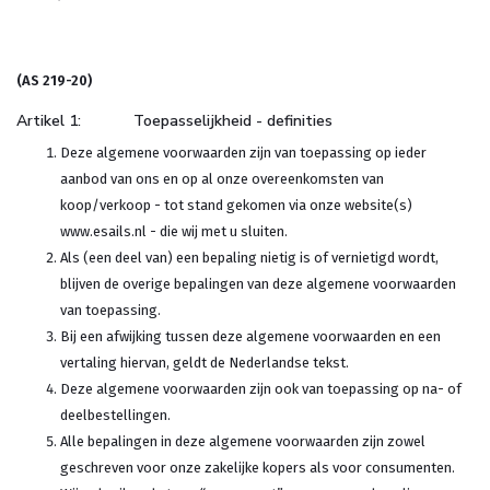
(AS 219-20)
Artikel 1: Toepasselijkheid - definities
Deze algemene voorwaarden zijn van toepassing op ieder
aanbod van ons en op al onze overeenkomsten van
koop/verkoop - tot stand gekomen via onze website(s)
www.esails.nl - die wij met u sluiten.
Als (een deel van) een bepaling nietig is of vernietigd wordt,
blijven de overige bepalingen van deze algemene voorwaarden
van toepassing.
Bij een afwijking tussen deze algemene voorwaarden en een
vertaling hiervan, geldt de Nederlandse tekst.
Deze algemene voorwaarden zijn ook van toepassing op na- of
deelbestellingen.
Alle bepalingen in deze algemene voorwaarden zijn zowel
geschreven voor onze zakelijke kopers als voor consumenten.