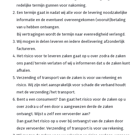
redelijke termijn gunnen voor nakoming.
Een termijn gaat in nadat wij alle voor de levering noodzakelijke
informatie en de eventueel overeengekomen (vooruit)betaling
van u hebben ontvangen.
Bij vertragingen wordt de termijn naar evenredigheid verlengd.
Wij mogen in delen leveren en iedere deellevering afzonderlijk
factureren.
Het risico voor te leveren zaken gaat op u over zodra de zaken
ons pand/terrein verlaten of wij u informeren dat u de zaken kunt
afhalen.
Verzending of transport van de zaken is voor uw rekening en
risico. Wij zijn niet aansprakelijk voor schade die verband houdt
met de verzending/het transport.
Bent u een consument? Dan gaat het risico voor de zaken op u
over zodra u of een door u aangewezen derde de zaken
ontvangt. Wijst u zelf een vervoerder aan?
Dan gaat het risico op u over bij ontvangst van de zaken door
deze vervoerder. Verzending of transport is voor uw rekening.