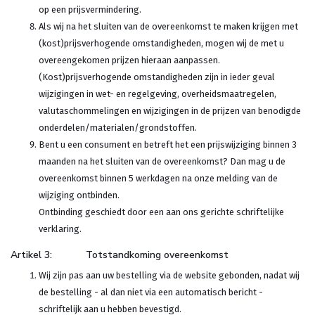
op een prijsvermindering.
Als wij na het sluiten van de overeenkomst te maken krijgen met
(kost)prijsverhogende omstandigheden, mogen wij de met u
overeengekomen prijzen hieraan aanpassen.
(Kost)prijsverhogende omstandigheden zijn in ieder geval
wijzigingen in wet- en regelgeving, overheidsmaatregelen,
valutaschommelingen en wijzigingen in de prijzen van benodigde
onderdelen/materialen/grondstoffen.
Bent u een consument en betreft het een prijswijziging binnen 3
maanden na het sluiten van de overeenkomst? Dan mag u de
overeenkomst binnen 5 werkdagen na onze melding van de
wijziging ontbinden.
Ontbinding geschiedt door een aan ons gerichte schriftelijke
verklaring.
Artikel 3: Totstandkoming overeenkomst
Wij zijn pas aan uw bestelling via de website gebonden, nadat wij
de bestelling - al dan niet via een automatisch bericht -
schriftelijk aan u hebben bevestigd.