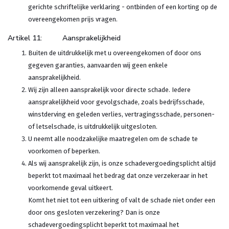
gerichte schriftelijke verklaring - ontbinden of een korting op de
overeengekomen prijs vragen.
Artikel 11: Aansprakelijkheid
Buiten de uitdrukkelijk met u overeengekomen of door ons
gegeven garanties, aanvaarden wij geen enkele
aansprakelijkheid.
Wij zijn alleen aansprakelijk voor directe schade. Iedere
aansprakelijkheid voor gevolgschade, zoals bedrijfsschade,
winstderving en geleden verlies, vertragingsschade, personen-
of letselschade, is uitdrukkelijk uitgesloten.
U neemt alle noodzakelijke maatregelen om de schade te
voorkomen of beperken.
Als wij aansprakelijk zijn, is onze schadevergoedingsplicht altijd
beperkt tot maximaal het bedrag dat onze verzekeraar in het
voorkomende geval uitkeert.
Komt het niet tot een uitkering of valt de schade niet onder een
door ons gesloten verzekering? Dan is onze
schadevergoedingsplicht beperkt tot maximaal het