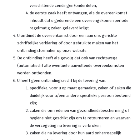
verschillende zendingen/onderdelen;
de eerste zaak heeft ontvangen, als de overeenkomst
inhoudt dat u gedurende een overeengekomen periode
regelmatig zaken geleverd krijgt.
U ontbindt de overeenkomst door een aan ons gerichte
schriftelijke verklaring of door gebruik te maken van het
ontbindingsformulier op onze website.
De ontbinding heeft als gevolg dat ook van rechtswege
(automatisch) alle eventuele aanvullende overeenkomsten
worden ontbonden.
U heeft geen ontbindingsrecht bij de levering van:
specifieke, voor u op maat gemaakte, zaken of zaken die
duidelijk voor u/een andere specifieke persoon bestemd
zijn;
zaken die om redenen van gezondheidsbescherming of
hygiëne niet geschikt zijn om te retourneren en waarvan
de verzegeling na levering is verbroken;
zaken die na levering door hun aard onherroepelijk