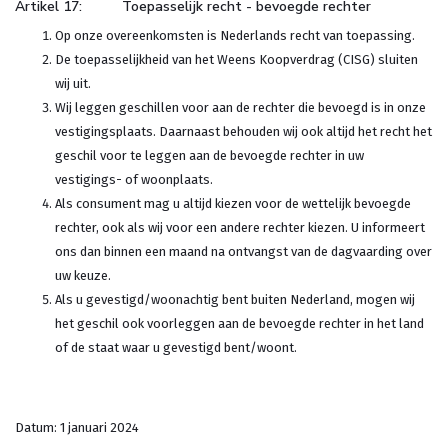
Artikel 17: Toepasselijk recht - bevoegde rechter
Op onze overeenkomsten is Nederlands recht van toepassing.
De toepasselijkheid van het Weens Koopverdrag (CISG) sluiten
wij uit.
Wij leggen geschillen voor aan de rechter die bevoegd is in onze
vestigingsplaats. Daarnaast behouden wij ook altijd het recht het
geschil voor te leggen aan de bevoegde rechter in uw
vestigings- of woonplaats.
Als consument mag u altijd kiezen voor de wettelijk bevoegde
rechter, ook als wij voor een andere rechter kiezen. U informeert
ons dan binnen een maand na ontvangst van de dagvaarding over
uw keuze.
Als u gevestigd/woonachtig bent buiten Nederland, mogen wij
het geschil ook voorleggen aan de bevoegde rechter in het land
of de staat waar u gevestigd bent/woont.
Datum: 1 januari 2024