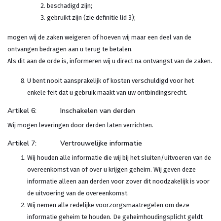
beschadigd zijn;
gebruikt zijn (zie definitie lid 3);
mogen wij de zaken weigeren of hoeven wij maar een deel van de
ontvangen bedragen aan u terug te betalen.
Als dit aan de orde is, informeren wij u direct na ontvangst van de zaken.
U bent nooit aansprakelijk of kosten verschuldigd voor het
enkele feit dat u gebruik maakt van uw ontbindingsrecht.
Artikel 6: Inschakelen van derden
Wij mogen leveringen door derden laten verrichten.
Artikel 7: Vertrouwelijke informatie
Wij houden alle informatie die wij bij het sluiten/uitvoeren van de
overeenkomst van of over u krijgen geheim. Wij geven deze
informatie alleen aan derden voor zover dit noodzakelijk is voor
de uitvoering van de overeenkomst.
Wij nemen alle redelijke voorzorgsmaatregelen om deze
informatie geheim te houden. De geheimhoudingsplicht geldt