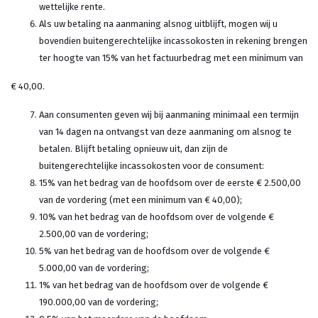
wettelijke rente.
Als uw betaling na aanmaning alsnog uitblijft, mogen wij u
bovendien buitengerechtelijke incassokosten in rekening brengen
ter hoogte van 15% van het factuurbedrag met een minimum van
€ 40,00.
Aan consumenten geven wij bij aanmaning minimaal een termijn
van 14 dagen na ontvangst van deze aanmaning om alsnog te
betalen. Blijft betaling opnieuw uit, dan zijn de
buitengerechtelijke incassokosten voor de consument:
15% van het bedrag van de hoofdsom over de eerste € 2.500,00
van de vordering (met een minimum van € 40,00);
10% van het bedrag van de hoofdsom over de volgende €
2.500,00 van de vordering;
5% van het bedrag van de hoofdsom over de volgende €
5.000,00 van de vordering;
1% van het bedrag van de hoofdsom over de volgende €
190.000,00 van de vordering;