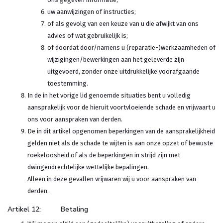
uw aanwijzingen of instructies;
of als gevolg van een keuze van u die afwijkt van ons
advies of wat gebruikelijk is;
of doordat door/namens u (reparatie-)werkzaamheden of
wijzigingen/bewerkingen aan het geleverde zijn
uitgevoerd, zonder onze uitdrukkelijke voorafgaande
toestemming.
In de in het vorige lid genoemde situaties bent u volledig
aansprakelijk voor de hieruit voortvloeiende schade en vrijwaart u
ons voor aanspraken van derden.
De in dit artikel opgenomen beperkingen van de aansprakelijkheid
gelden niet als de schade te wijten is aan onze opzet of bewuste
roekeloosheid of als de beperkingen in strijd zijn met
dwingendrechtelijke wettelijke bepalingen.
Alleen in deze gevallen vrijwaren wij u voor aanspraken van
derden.
Artikel 12: Betaling