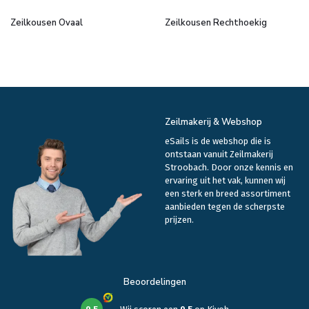
Zeilkousen Ovaal
Zeilkousen Rechthoekig
Zeilmakerij & Webshop
eSails is de webshop die is
ontstaan vanuit Zeilmakerij
Stroobach. Door onze kennis en
ervaring uit het vak, kunnen wij
een sterk en breed assortiment
aanbieden tegen de scherpste
prijzen.
Beoordelingen