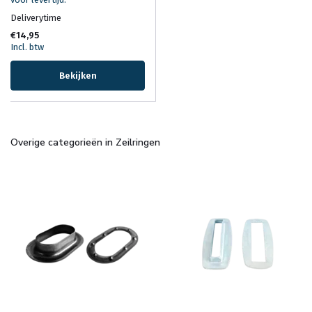
Deliverytime
€14,95
Incl. btw
Bekijken
Overige categorieën in Zeilringen