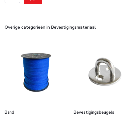
Overige categorieën in Bevestigingsmateriaal
Band
Bevestigingsbeugels