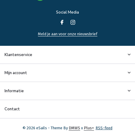
Social Media
Meld je aan voor onze nieuwsbrief
Klantenservice
Mijn account
Informatie
Contact
© 2026 eSails - Theme By
DMWS
x
Plus+
RSS-feed