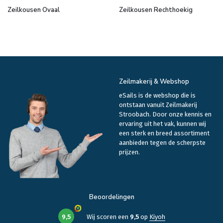
Zeilkousen Ovaal
Zeilkousen Rechthoekig
Zeilmakerij & Webshop
eSails is de webshop die is
ontstaan vanuit Zeilmakerij
Stroobach. Door onze kennis en
ervaring uit het vak, kunnen wij
een sterk en breed assortiment
aanbieden tegen de scherpste
prijzen.
Beoordelingen
9,5
Wij scoren een
9,5
op
Kiyoh