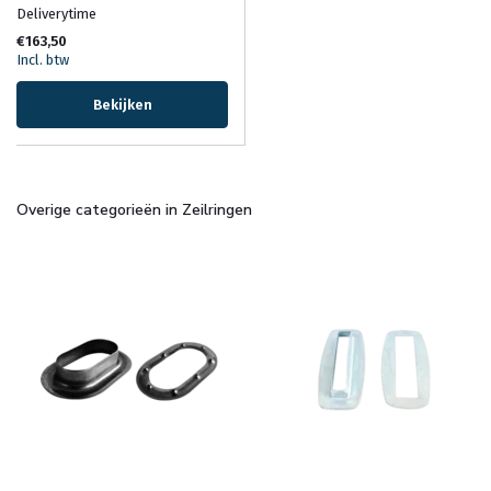
Deliverytime
€163,50
Incl. btw
Bekijken
Overige categorieën in Zeilringen