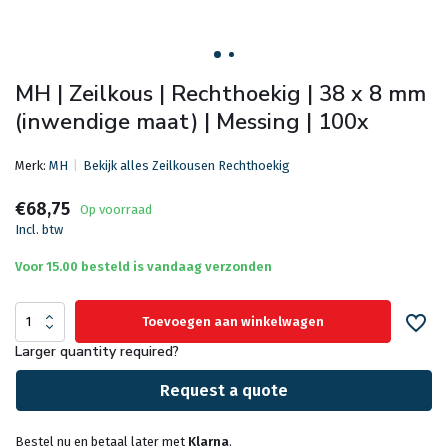
MH | Zeilkous | Rechthoekig | 38 x 8 mm
(inwendige maat) | Messing | 100x
Merk:
MH
Bekijk alles Zeilkousen Rechthoekig
€68,75
Op voorraad
Incl. btw
Voor 15.00 besteld is vandaag verzonden
Toevoegen aan winkelwagen
Larger quantity required?
Request a quote
Bestel nu en betaal later met
Klarna
.