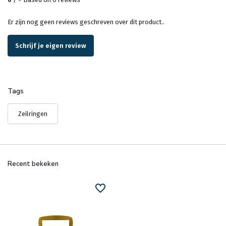
Er zijn nog geen reviews geschreven over dit product..
Schrijf je eigen review
Tags
Zeilringen
Recent bekeken