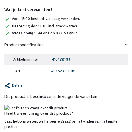
Wat je kunt verwachten?
Voor 15:00 besteld, vandaag verzonden.
Bezorging door DHL incl. track & trace
Advies nodig? Bel ons op 023-5329517
Productspecificaties
Artikelnummer
H1043811M
EAN
4065231011160
Delen
Dit product is beschikbaar in de volgende varianten:
Heeft u een vraag over dit product?
Laat het ons weten, we helpen je graag bij het vinden van het juiste
product.