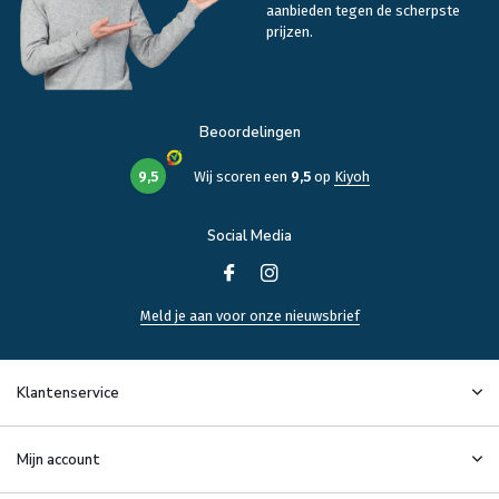
aanbieden tegen de scherpste
prijzen.
Beoordelingen
9,5
Wij scoren een
9,5
op
Kiyoh
Social Media
Meld je aan voor onze nieuwsbrief
Klantenservice
Mijn account