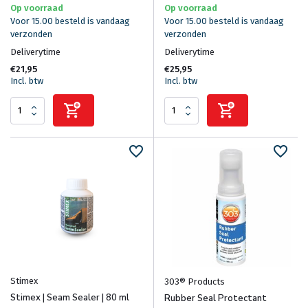
Op voorraad
Op voorraad
Voor 15.00 besteld is vandaag
Voor 15.00 besteld is vandaag
verzonden
verzonden
Deliverytime
Deliverytime
€21,95
€25,95
Incl. btw
Incl. btw
Stimex
303® Products
Stimex | Seam Sealer | 80 ml
Rubber Seal Protectant