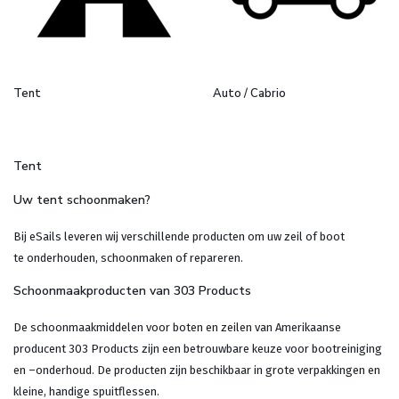
Tent
Auto / Cabrio
Tent
Uw tent schoonmaken?
Bij eSails leveren wij verschillende producten om uw zeil of boot
te onderhouden, schoonmaken of repareren.
Schoonmaakproducten van 303 Products
De schoonmaakmiddelen voor boten en zeilen van Amerikaanse
producent 303 Products zijn een betrouwbare keuze voor bootreiniging
en –onderhoud. De producten zijn beschikbaar in grote verpakkingen en
kleine, handige spuitflessen.