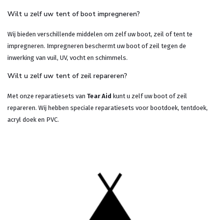
Wilt u zelf uw tent of boot impregneren?
Wij bieden verschillende middelen om zelf uw boot, zeil of tent te
impregneren. Impregneren beschermt uw boot of zeil tegen de
inwerking van vuil, UV, vocht en schimmels.
Wilt u zelf uw tent of zeil repareren?
Met onze reparatiesets van
Tear Aid
kunt u zelf uw boot of zeil
repareren. Wij hebben speciale reparatiesets voor bootdoek, tentdoek,
acryl doek en PVC.