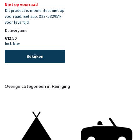
Niet op voorraad
Dit product is momenteel niet op
voorraad. Bel aub. 023-5329517
voor levertijd.
Deliverytime
€12,50
Incl. btw
Bekijken
Overige categorieën in Reiniging