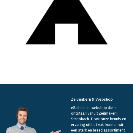
Zeilmakerij & Webshop
eSails is de webshop die is
ontstaan vanuit Zeilmakerij
Stroobach. Door onze kennis en
ervaring uit het vak, kunnen wij
een sterk en breed assortiment