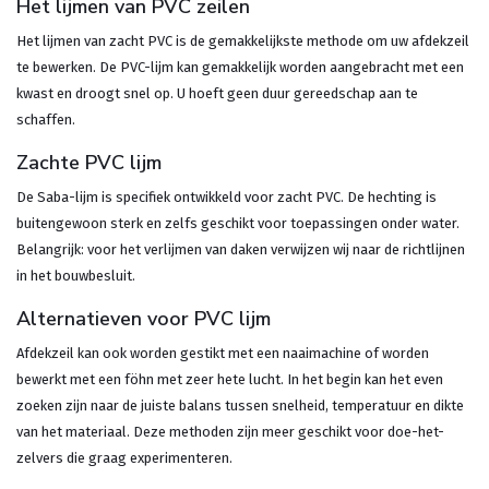
Het lijmen van PVC zeilen
Het lijmen van zacht PVC is de gemakkelijkste methode om uw afdekzeil
te bewerken. De PVC-lijm kan gemakkelijk worden aangebracht met een
kwast en droogt snel op. U hoeft geen duur gereedschap aan te
schaffen.
Zachte PVC lijm
De Saba-lijm is specifiek ontwikkeld voor zacht PVC. De hechting is
buitengewoon sterk en zelfs geschikt voor toepassingen onder water.
Belangrijk: voor het verlijmen van daken verwijzen wij naar de richtlijnen
in het bouwbesluit.
Alternatieven voor PVC lijm
Afdekzeil kan ook worden gestikt met een naaimachine of worden
bewerkt met een föhn met zeer hete lucht. In het begin kan het even
zoeken zijn naar de juiste balans tussen snelheid, temperatuur en dikte
van het materiaal. Deze methoden zijn meer geschikt voor doe-het-
zelvers die graag experimenteren.