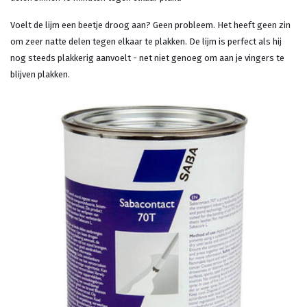
Voelt de lijm een beetje droog aan? Geen probleem. Het heeft geen zin
om zeer natte delen tegen elkaar te plakken. De lijm is perfect als hij
nog steeds plakkerig aanvoelt - net niet genoeg om aan je vingers te
blijven plakken.