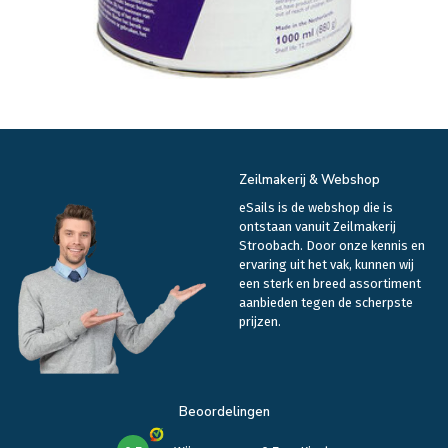
Zeilmakerij & Webshop
eSails is de webshop die is
ontstaan vanuit Zeilmakerij
Stroobach. Door onze kennis en
ervaring uit het vak, kunnen wij
een sterk en breed assortiment
aanbieden tegen de scherpste
prijzen.
Beoordelingen