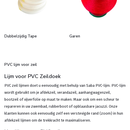
Dubbelzijdig Tape
Garen
PVC lijm voor zeil
Lijm voor PVC Zeildoek
PVC zeil lijmen doet u eenvoudig met behulp van Saba PVC-lijm. PVC-lijm
wordt gebruikt om je afdekzeil, verandazeil, aanhangwagenzeil,
bootzeil of vijverfolie op maat te maken. Maar ook om een scheur te
repareren in uw zwembad, rubberboot of opblaasbare jacuzzi. Onze
klanten kunnen ook eenvoudig zelf een verstevigde rand (zoom) in hun
afdekzeil lijmen om de trekkracht te maximaliseren.