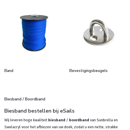
Band
Bevestigingsbeugels
Biesband / Boordband
Biesband bestellen bij eSails
Wij leveren hoge kwaliteit
biesband
/
boordband
van Sunbrella en
Swelacryl voor het afbiezen van uw doek, zodat u een nette, strakke