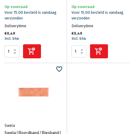
Op voorraad
Op voorraad
Voor 15.00 besteld is vandaag
Voor 15.00 besteld is vandaag
verzonden
verzonden
Deliverytime
Deliverytime
€0,49
€0,49
Incl. btw
Incl. btw
Swela
Swela | Boordband / Biesband |