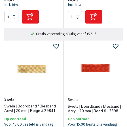
Incl. btw
Incl. btw
Gratis verzending <30kg vanaf €75,-*
Swela
Swela
Swela | Boordband / Biesband |
Swela | Boordband / Biesband |
Acryl | 20 mm | Beige # 29841
Acryl | 20 mm | Rood # 13398
Op voorraad
Op voorraad
Voor 15.00 besteld is vandaag
Voor 15.00 besteld is vandaag