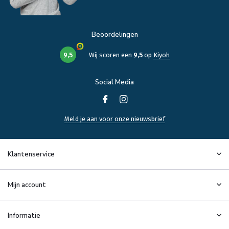
Beoordelingen
9,5
Wij scoren een
9,5
op
Kiyoh
Social Media
Meld je aan voor onze nieuwsbrief
Klantenservice
Mijn account
Informatie