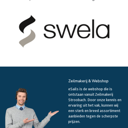
Zeilmakerij & Webshop
eSails is de webshop die is
ontstaan vanuit Zeilmakerij
Stroobach. Door onze kennis en
ervaring uit het vak, kunnen wij
een sterk en breed assortiment
aanbieden tegen de scherpste
prijzen.