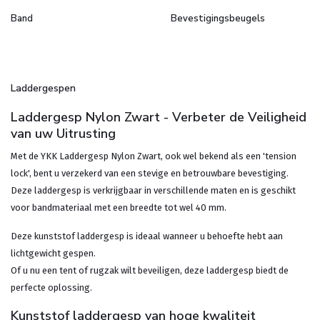
Band
Bevestigingsbeugels
Laddergespen
Laddergesp Nylon Zwart - Verbeter de Veiligheid
van uw Uitrusting
Met de YKK Laddergesp Nylon Zwart, ook wel bekend als een 'tension
lock', bent u verzekerd van een stevige en betrouwbare bevestiging.
Deze laddergesp is verkrijgbaar in verschillende maten en is geschikt
voor bandmateriaal met een breedte tot wel 40 mm.
Deze kunststof laddergesp is ideaal wanneer u behoefte hebt aan
lichtgewicht gespen.
Of u nu een tent of rugzak wilt beveiligen, deze laddergesp biedt de
perfecte oplossing.
Kunststof laddergesp van hoge kwaliteit