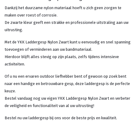
Dankzij het duurzame nylon materiaal hoeft u zich geen zorgen te
maken over roest of corrosie.
De zwarte kleur geeft een strakke en professionele uitstraling aan uw
uitrusting.
Met de YKK Laddergesp Nylon Zwart kunt u eenvoudig en snel spanning
toevoegen of verminderen aan uw bandmateriaal.
Hierdoor blijft alles stevig op zijn plaats, zelfs tijdens intensieve
activiteiten.
Of u nu een ervaren outdoor liefhebber bent of gewoon op zoek bent
naar een handige en betrouwbare gesp, deze laddergesp is de perfecte
keuze.
Bestel vandaag nog uw eigen YKK Laddergesp Nylon Zwart en verbeter
de veiligheid en functionaliteit van al uw uitrusting!
Bestel nu uw laddergesp bij ons voor de beste prijs en kwaliteit.