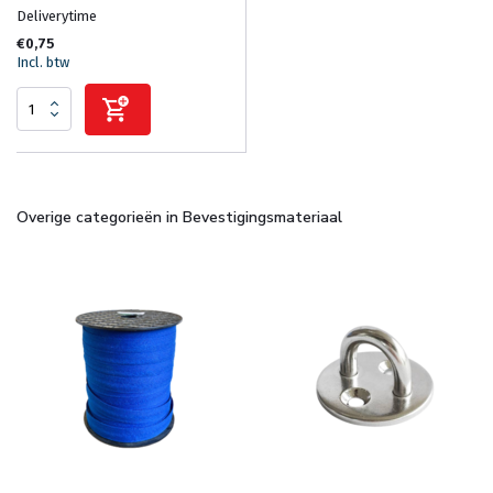
Deliverytime
€0,75
Incl. btw
Overige categorieën in Bevestigingsmateriaal