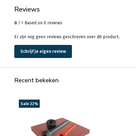
Reviews
0
/
Based on 0 reviews
5
Er zijn nog geen reviews geschreven over dit product..
Schrijf je eigen review
Recent bekeken
Sale 22%