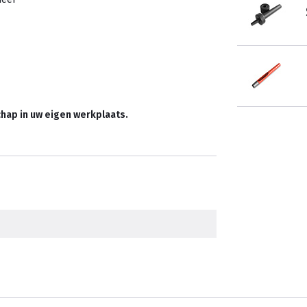
hap in uw eigen werkplaats.