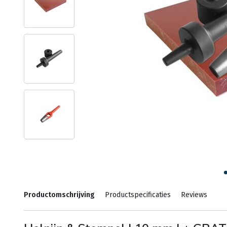
Productomschrijving
Productspecificaties
Reviews