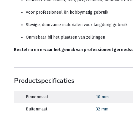
Voor professioneel én hobbymatig gebruik
Stevige, duurzame materialen voor langdurig gebruik
Onmisbaar bij het plaatsen van zeilringen
Bestel nu en ervaar het gemak van professioneel gereedsc
Productspecificaties
Binnenmaat
10 mm
Buitenmaat
32 mm