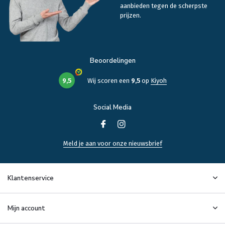
aanbieden tegen de scherpste
prijzen.
Beoordelingen
9,5
Wij scoren een
9,5
op
Kiyoh
Social Media
Meld je aan voor onze nieuwsbrief
Klantenservice
Mijn account