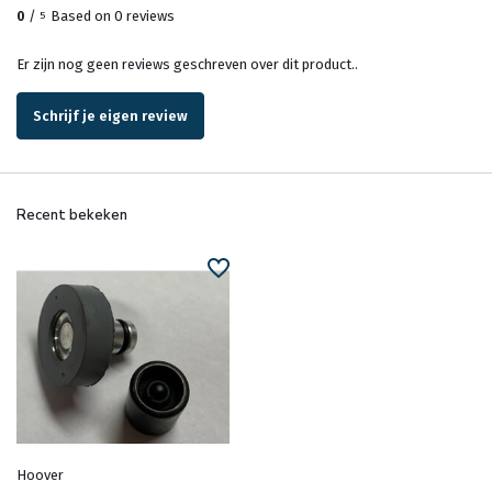
0
/
Based on 0 reviews
5
Er zijn nog geen reviews geschreven over dit product..
Schrijf je eigen review
Recent bekeken
Hoover