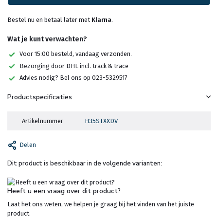
Bestel nu en betaal later met
Klarna
.
Wat je kunt verwachten?
Voor 15:00 besteld, vandaag verzonden.
Bezorging door DHL incl. track & trace
Advies nodig? Bel ons op 023-5329517
Productspecificaties
Artikelnummer
H35STXXDV
Delen
Dit product is beschikbaar in de volgende varianten:
Heeft u een vraag over dit product?
Laat het ons weten, we helpen je graag bij het vinden van het juiste
product.