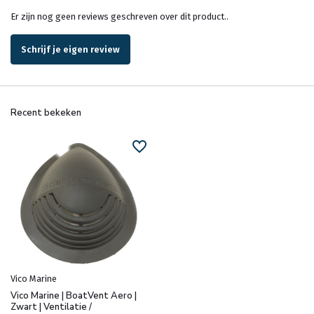
Er zijn nog geen reviews geschreven over dit product..
Schrijf je eigen review
Recent bekeken
Vico Marine
Vico Marine | BoatVent Aero |
Zwart | Ventilatie /