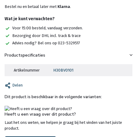
Bestel nu en betaal later met
Klarna
.
Wat je kunt verwachten?
Voor 15:00 besteld, vandaag verzonden.
Bezorging door DHL incl. track & trace
Advies nodig? Bel ons op 023-5329517
Productspecificaties
Artikelnummer
H30BV0101
Delen
Dit product is beschikbaar in de volgende varianten:
Heeft u een vraag over dit product?
Laat het ons weten, we helpen je graag bij het vinden van het juiste
product.