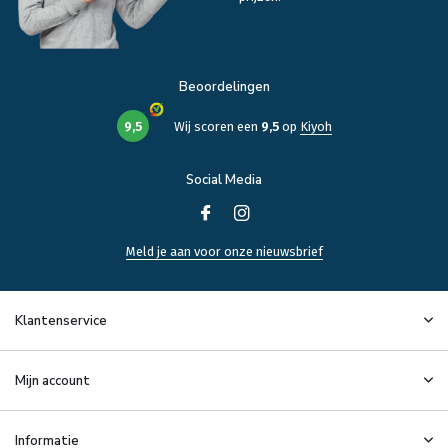
Beoordelingen
9,5
Wij scoren een
9,5
op
Kiyoh
Social Media
Meld je aan voor onze nieuwsbrief
Klantenservice
Mijn account
Informatie