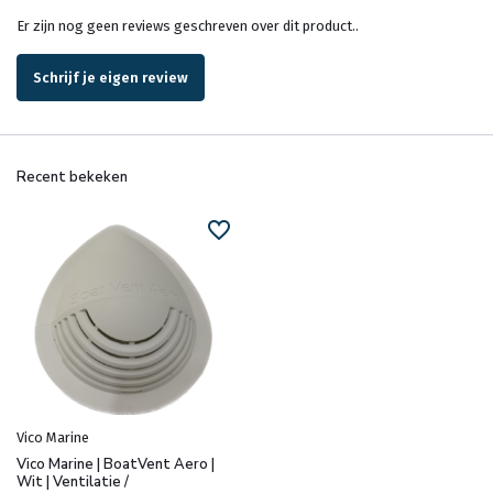
Er zijn nog geen reviews geschreven over dit product..
Schrijf je eigen review
Recent bekeken
Vico Marine
Vico Marine | BoatVent Aero |
Wit | Ventilatie /