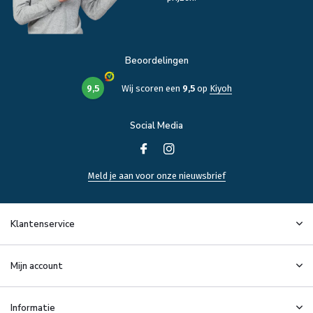
Beoordelingen
9,5
Wij scoren een
9,5
op
Kiyoh
Social Media
Meld je aan voor onze nieuwsbrief
Klantenservice
Mijn account
Informatie