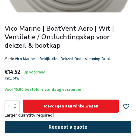
Vico Marine | BoatVent Aero | Wit |
Ventilatie / Ontluchtingskap voor
dekzeil & bootkap
Merk:
Vico Marine
Bekijk alles Dekzeil Ondersteuning Boot
€14,52
Op voorraad
Incl. btw
Voor 15.00 besteld is vandaag verzonden
Toevoegen aan winkelwagen
Larger quantity required?
Request a quote