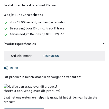
Bestel nu en betaal later met
Klarna
.
Wat je kunt verwachten?
Voor 15:00 besteld, vandaag verzonden.
Bezorging door DHL incl. track & trace
Advies nodig? Bel ons op 023-5329517
Productspecificaties
Artikelnummer
H30BV0100
Delen
Dit product is beschikbaar in de volgende varianten:
Heeft u een vraag over dit product?
Laat het ons weten, we helpen je graag bij het vinden van het juiste
product.