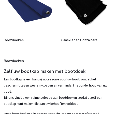
Bootdoeken
Gaaskleden Containers
Bootdoeken
Zelf uw bootkap maken met bootdoek
Een bootkap is een handig accessoire voor uw boot, omdat het
beschermt tegen weersinvloeden en vermindert het onderhoud van uw
boot.
Bij ons vindt u een ruime selectie aan bootdoeken, zodat u zelf een
bootkap kunt maken die aan uw behoeften voldoet.
Onze bootdoeken zijn gemaakt van duurzaam en waterafstotend