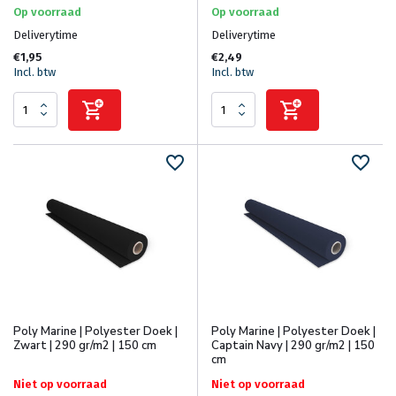
Op voorraad
Op voorraad
Deliverytime
Deliverytime
€1,95
€2,49
Incl. btw
Incl. btw
Poly Marine | Polyester Doek |
Poly Marine | Polyester Doek |
Zwart | 290 gr/m2 | 150 cm
Captain Navy | 290 gr/m2 | 150
cm
Niet op voorraad
Niet op voorraad