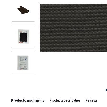
Productomschrijving
Productspecificaties
Reviews