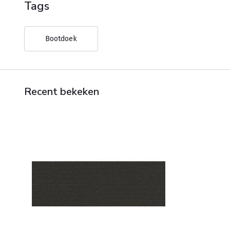
Tags
Bootdoek
Recent bekeken