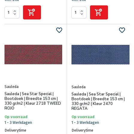
Sauleda
Sauleda
Sauleda | Sea Star Special |
Sauleda | Sea Star Special |
Bootdoek | Breedte 153 cm |
Bootdoek | Breedte 153 cm |
330 gr/m2 | Kleur 2718 TWEED
330 gr/m2 | Kleur 2470
ROJO
REGATA
Op voorraad
Op voorraad
1 - 3 Werkdagen
1 - 3 Werkdagen
Deliverytime
Deliverytime