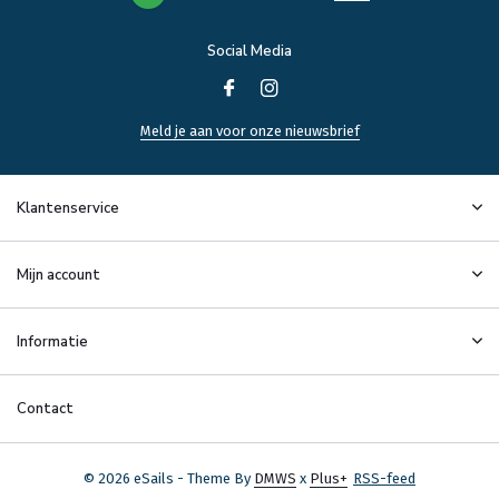
Social Media
Meld je aan voor onze nieuwsbrief
Klantenservice
Mijn account
Informatie
Contact
© 2026 eSails - Theme By
DMWS
x
Plus+
RSS-feed