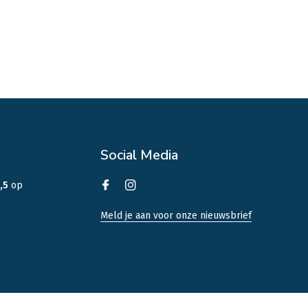
Social Media
,5
op
Meld je aan voor onze nieuwsbrief