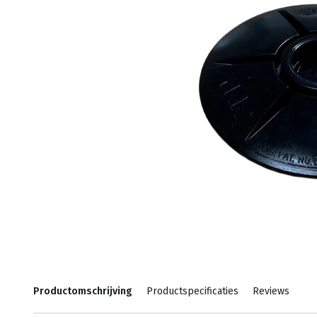
Productomschrijving
Productspecificaties
Reviews