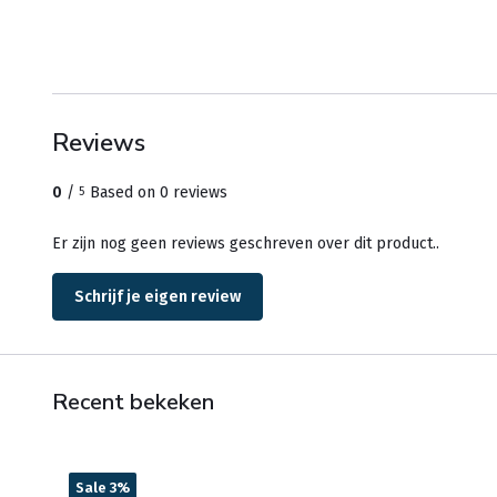
Reviews
0
/
Based on 0 reviews
5
Er zijn nog geen reviews geschreven over dit product..
Schrijf je eigen review
Recent bekeken
Sale 3%