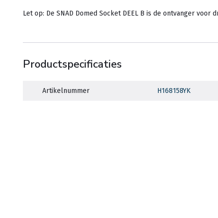
Let op: De SNAD Domed Socket DEEL B is de ontvanger voor 
Productspecificaties
Artikelnummer
H168158YK