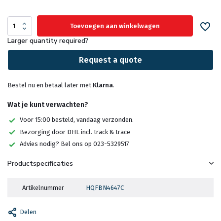
Toevoegen aan winkelwagen
Larger quantity required?
Request a quote
Bestel nu en betaal later met
Klarna
.
Wat je kunt verwachten?
Voor 15:00 besteld, vandaag verzonden.
Bezorging door DHL incl. track & trace
Advies nodig? Bel ons op 023-5329517
Productspecificaties
Artikelnummer
HQFBN4647C
Delen