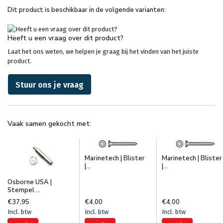
Dit product is beschikbaar in de volgende varianten:
Heeft u een vraag over dit product?
Laat het ons weten, we helpen je graag bij het vinden van het juiste
product.
Stuur ons je vraag
Vaak samen gekocht met:
Marinetech | Blister
Marinetech | Blister
|...
|...
Osborne USA |
Stempel ...
€37,95
€4,00
€4,00
Incl. btw
Incl. btw
Incl. btw