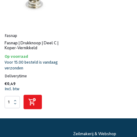
Fasnap
Fasnap | Drukknoop | Deel C |
Koper-Vernikkeld
Op voorraad
Voor 15.00 besteld is vandaag
verzonden
Deliverytime
€0,49
Incl. btw
Zeilmakerij & Webshop