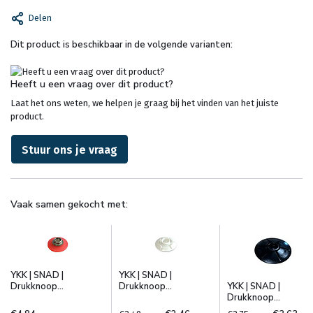
Delen
Dit product is beschikbaar in de volgende varianten:
Heeft u een vraag over dit product?
Laat het ons weten, we helpen je graag bij het vinden van het juiste
product.
Stuur ons je vraag
Vaak samen gekocht met:
YKK | SNAD |
YKK | SNAD |
Drukknoop...
Drukknoop...
YKK | SNAD |
Drukknoop...