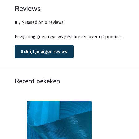
Reviews
0
/
Based on 0 reviews
5
Er zijn nog geen reviews geschreven over dit product..
Schrijf je eigen review
Recent bekeken