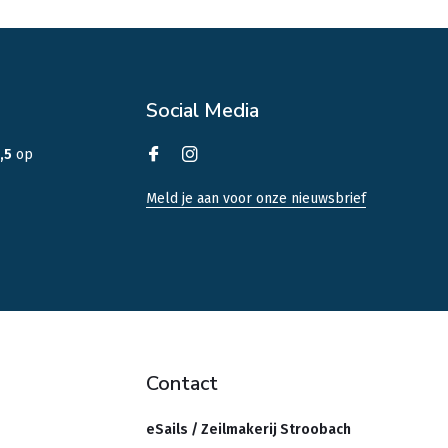
Social Media
,5
op
Meld je aan voor onze nieuwsbrief
Contact
eSails / Zeilmakerij Stroobach