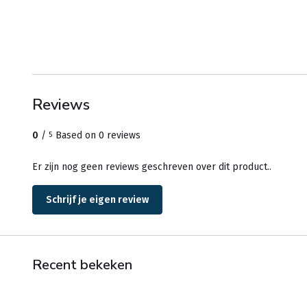
Reviews
0
/
Based on 0 reviews
5
Er zijn nog geen reviews geschreven over dit product..
Schrijf je eigen review
Recent bekeken