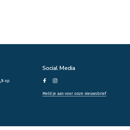
Social Media
,5
op
Meld je aan voor onze nieuwsbrief