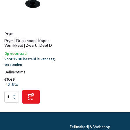
Prym
Prym | Drukknoop | Koper-
Vernikkeld | Zwart | Deel D
Op voorraad
Voor 15.00 besteld is vandaag
verzonden
Deliverytime
€0,49
Incl. btw
Zeilmakerij & Webshop