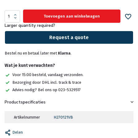
Toevoegen aan winkelwagen
Larger quantity required?
Request a quote
Bestel nu en betaal later met
Klarna
.
Wat je kunt verwachten?
Voor 15:00 besteld, vandaag verzonden.
Bezorging door DHL incl. track & trace
Advies nodig? Bel ons op 023-5329517
Productspecificaties
Artikelnummer
H270121VB
Delen