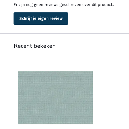
Er zijn nog geen reviews geschreven over dit product..
Schrijf je eigen review
Recent bekeken