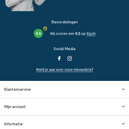
Beoordelingen
9,5
Wij scoren een
9,5
op
Kiyoh
Social Media
Meld je aan voor onze nieuwsbrief
Klantenservice
Mijn account
Informatie