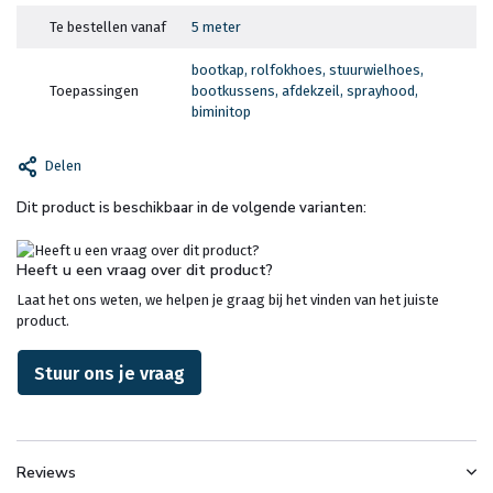
Te bestellen vanaf
5 meter
bootkap, rolfokhoes, stuurwielhoes,
Toepassingen
bootkussens, afdekzeil, sprayhood,
biminitop
Delen
Dit product is beschikbaar in de volgende varianten:
Heeft u een vraag over dit product?
Laat het ons weten, we helpen je graag bij het vinden van het juiste
product.
Stuur ons je vraag
Reviews