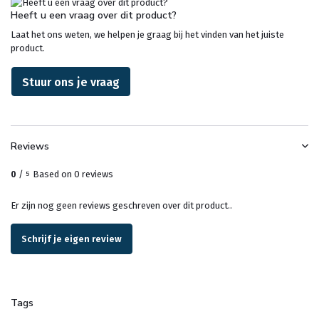
Heeft u een vraag over dit product?
Laat het ons weten, we helpen je graag bij het vinden van het juiste
product.
Stuur ons je vraag
Reviews
0
/
Based on 0 reviews
5
Er zijn nog geen reviews geschreven over dit product..
Schrijf je eigen review
Tags