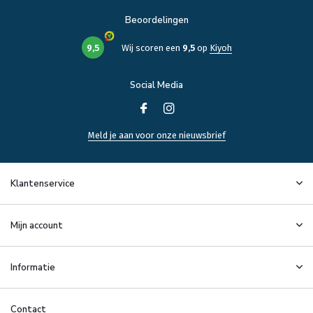
Beoordelingen
9,5
Wij scoren een
9,5
op
Kiyoh
Social Media
Meld je aan voor onze nieuwsbrief
Klantenservice
Mijn account
Informatie
Contact