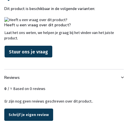
Dit product is beschikbaar in de volgende varianten:
Heeft u een vraag over dit product?
Laat het ons weten, we helpen je graag bij het vinden van het juiste
product.
Stuur ons je vraag
Reviews
0
/
Based on 0 reviews
5
Er zijn nog geen reviews geschreven over dit product..
Schrijf je eigen review