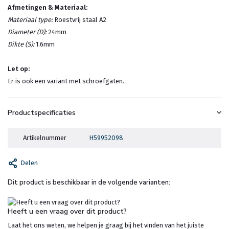
Afmetingen & Materiaal:
Materiaal type:
Roestvrij staal A2
Diameter (D):
24mm
Dikte (S):
1.6mm
Let op:
Er is ook een variant met schroefgaten.
Productspecificaties
Artikelnummer
H59952098
Delen
Dit product is beschikbaar in de volgende varianten:
Heeft u een vraag over dit product?
Laat het ons weten, we helpen je graag bij het vinden van het juiste