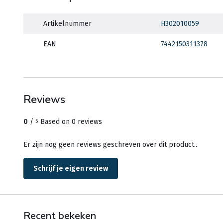
Artikelnummer
H302010059
EAN
7442150311378
Reviews
0
/
Based on 0 reviews
5
Er zijn nog geen reviews geschreven over dit product..
Schrijf je eigen review
Recent bekeken