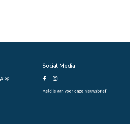
Social Media
,5
op
Meld je aan voor onze nieuwsbrief