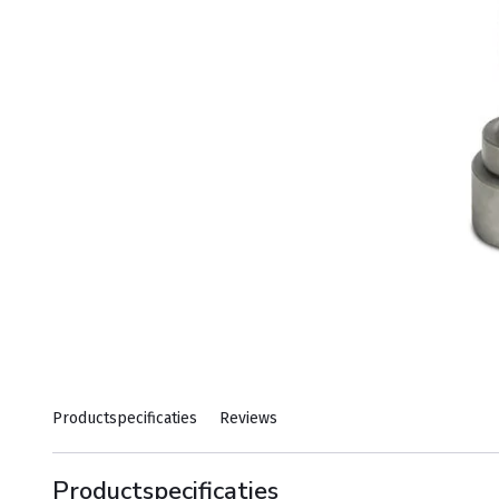
Productspecificaties
Reviews
Productspecificaties