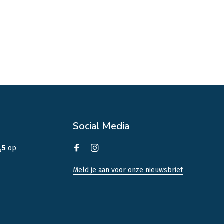
Social Media
,5
op
Meld je aan voor onze nieuwsbrief