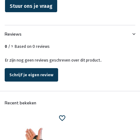
Stuur ons je vraag
Reviews
0
/
Based on 0 reviews
5
Er zijn nog geen reviews geschreven over dit product..
Schrijf je eigen review
Recent bekeken