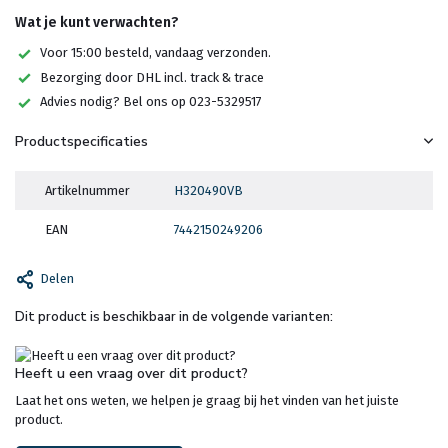
Wat je kunt verwachten?
Voor 15:00 besteld, vandaag verzonden.
Bezorging door DHL incl. track & trace
Advies nodig? Bel ons op 023-5329517
Productspecificaties
Artikelnummer
H320490VB
EAN
7442150249206
Delen
Dit product is beschikbaar in de volgende varianten:
Heeft u een vraag over dit product?
Laat het ons weten, we helpen je graag bij het vinden van het juiste
product.