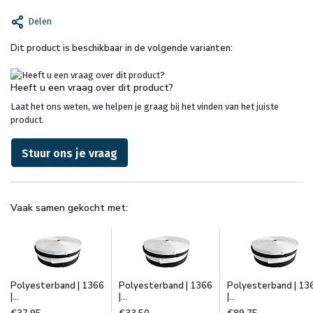
Delen
Dit product is beschikbaar in de volgende varianten:
Heeft u een vraag over dit product?
Laat het ons weten, we helpen je graag bij het vinden van het juiste
product.
Stuur ons je vraag
Vaak samen gekocht met:
Polyesterband | 1366
Polyesterband | 1366
Polyesterband | 13
|...
|...
|...