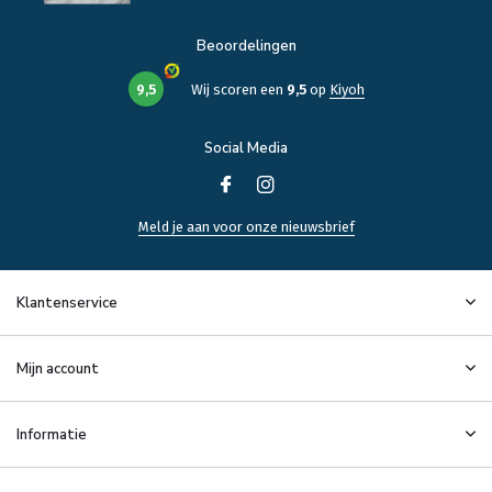
Beoordelingen
9,5
Wij scoren een
9,5
op
Kiyoh
Social Media
Meld je aan voor onze nieuwsbrief
Klantenservice
Mijn account
Informatie