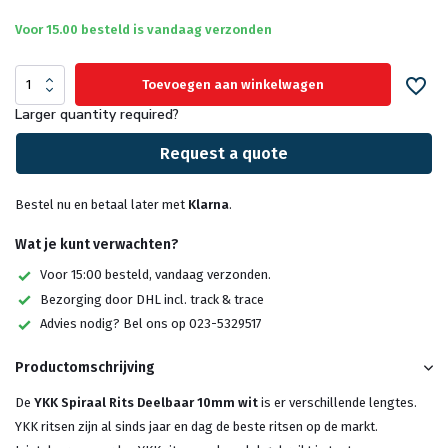
Voor 15.00 besteld is vandaag verzonden
Toevoegen aan winkelwagen
Larger quantity required?
Request a quote
Bestel nu en betaal later met
Klarna
.
Wat je kunt verwachten?
Voor 15:00 besteld, vandaag verzonden.
Bezorging door DHL incl. track & trace
Advies nodig? Bel ons op 023-5329517
Productomschrijving
De
YKK Spiraal Rits Deelbaar 10mm wit
is er verschillende lengtes.
YKK ritsen zijn al sinds jaar en dag de beste ritsen op de markt.