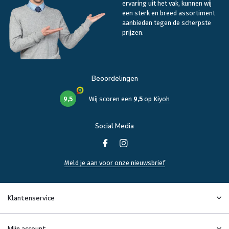
ervaring uit het vak, kunnen wij
een sterk en breed assortiment
aanbieden tegen de scherpste
prijzen.
Beoordelingen
9,5
Wij scoren een
9,5
op
Kiyoh
Social Media
Meld je aan voor onze nieuwsbrief
Klantenservice