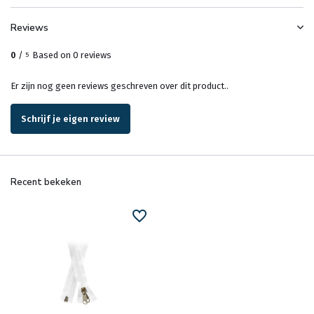
Reviews
0
/
Based on 0 reviews
5
Er zijn nog geen reviews geschreven over dit product..
Schrijf je eigen review
Recent bekeken