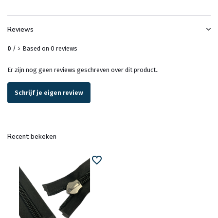
Reviews
0
/
Based on 0 reviews
5
Er zijn nog geen reviews geschreven over dit product..
Schrijf je eigen review
Recent bekeken