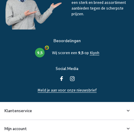
een sterk en breed assortiment
aanbieden tegen de scherpste
prijzen.
Beoordelingen
9,5
Wij scoren een
9,5
op
Kiyoh
Social Media
Meld je aan voor onze nieuwsbrief
Klantenservice
Mijn account