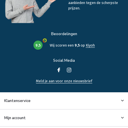
aanbieden tegen de scherpste
prijzen.
Beoordelingen
9,5
Wij scoren een
9,5
op
Kiyoh
Social Media
Meld je aan voor onze nieuwsbrief
Klantenservice
Mijn account