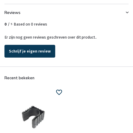
Reviews
0
/
Based on 0 reviews
5
Er zijn nog geen reviews geschreven over dit product..
Schrijf je eigen review
Recent bekeken