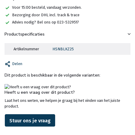
Voor 15:00 besteld, vandaag verzonden.
Bezorging door DHL incl. track & trace
Advies nodig? Bel ons op 023-5329517
Productspecificaties
Artikelnummer
HSNBLKZ25
Delen
Dit product is beschikbaar in de volgende varianten:
Heeft u een vraag over dit product?
Laat het ons weten, we helpen je graag bij het vinden van het juiste
product.
Stuur ons je vraag