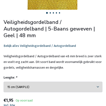
Veiligheidsgordelband /
Autogordelband | 5-Baans geweven |
Geel | 48 mm
Bekijk alles Veiligheidsgordelband / Autogordelband
Veiligheidsgordelband / Autogordelband van 48 mm breed is zeer sterk
en voelt erg zacht aan. Dit soort band wordt voornamelijk gebruikt voor
gordels, veiligheidsharnassen en dergelijke.
Lengte:
*
€1,95
Op voorraad
Incl. btw