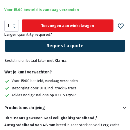
Voor 15.00 besteld is vandaag verzonden
Toevoegen aan winkelwagen
Larger quantity required?
Request a quote
Bestel nu en betaal later met
Klarna
.
Wat je kunt verwachten?
Voor 15:00 besteld, vandaag verzonden.
Bezorging door DHL incl. track & trace
Advies nodig? Bel ons op 023-5329517
Productomschrijving
Dit
5-Baans geweven Geel Veiligheidsgordelband /
Autogordelband van 48 mm
breed is zeer sterk en voelt erg zacht