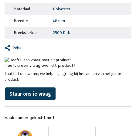
Materiaal
Polyester
Breedte
48 mm
Breeksterkte
2500 DaN
Delen
Heeft u een vraag over dit product?
Laat het ons weten, we helpen je graag bij het vinden van het juiste
product.
Stuur ons je vraag
Vaak samen gekocht met: