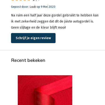
Gepost door:
Luuk
op 9 Mei 2023
Na ruim een half jaar deze gordel gebruikt te hebben kan
ik met zekerheid zeggen dat dit de juiste autogordel is.
Geen slijtage en de kleur blijft mooi!
Schrijf je eigen review
Recent bekeken