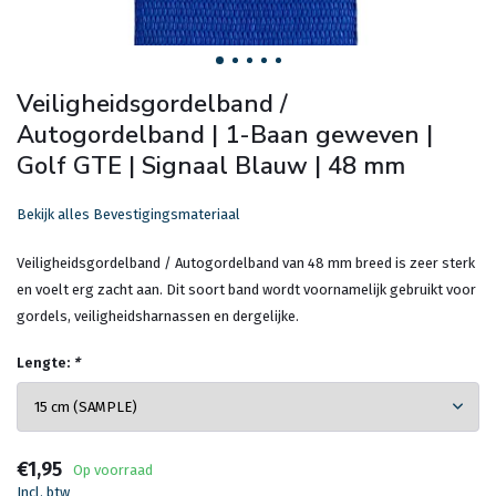
Veiligheidsgordelband /
Autogordelband | 1-Baan geweven |
Golf GTE | Signaal Blauw | 48 mm
Bekijk alles Bevestigingsmateriaal
Veiligheidsgordelband / Autogordelband van 48 mm breed is zeer sterk
en voelt erg zacht aan. Dit soort band wordt voornamelijk gebruikt voor
gordels, veiligheidsharnassen en dergelijke.
Lengte:
*
€1,95
Op voorraad
Incl. btw