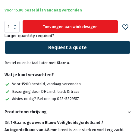
Voor 15.00 besteld is vandaag verzonden
Toevoegen aan winkelwagen
Larger quantity required?
Request a quote
Bestel nu en betaal later met
Klarna
.
Wat je kunt verwachten?
Voor 15:00 besteld, vandaag verzonden.
Bezorging door DHL incl. track & trace
Advies nodig? Bel ons op 023-5329517
Productomschrijving
Dit
1-Baans geweven Blauw Veiligheidsgordelband /
Autogordelband van 48 mm
breed is zeer sterk en voelt erg zacht