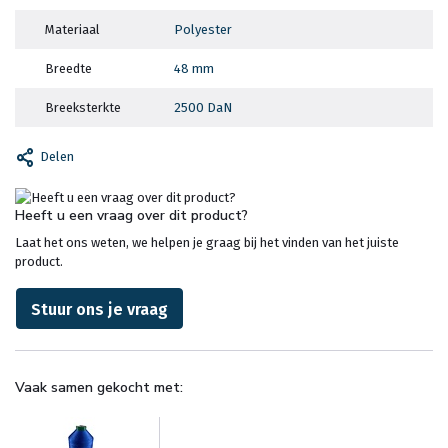
Materiaal
Polyester
Breedte
48 mm
Breeksterkte
2500 DaN
Delen
Heeft u een vraag over dit product?
Laat het ons weten, we helpen je graag bij het vinden van het juiste
product.
Stuur ons je vraag
Vaak samen gekocht met: