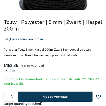
Touw | Polyester | 8 mm | Zwart | Haspel
200 m
Bekijk alles Touw voor boten
Polyester Touw 8 mm Haspel 200m, Zwart Zeer soepel en sterk
gewoven touw. Breed toepasbaar op en rond het water.
€162,36
Niet op voorraad
Incl. btw
Dit product is momenteel niet op voorraad. Bel aub. 023-5329517
voor levertijd.
Niet op voorraad
Larger quantity required?