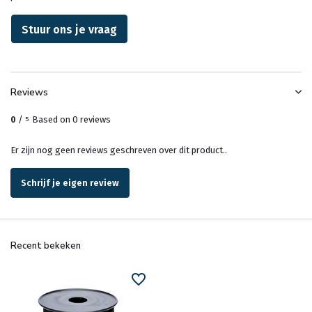
Stuur ons je vraag
Reviews
0
/
Based on 0 reviews
5
Er zijn nog geen reviews geschreven over dit product..
Schrijf je eigen review
Recent bekeken