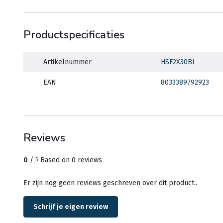
Productspecificaties
Artikelnummer
HSF2X30BI
EAN
8033389792923
Reviews
0
/
Based on 0 reviews
5
Er zijn nog geen reviews geschreven over dit product..
Schrijf je eigen review