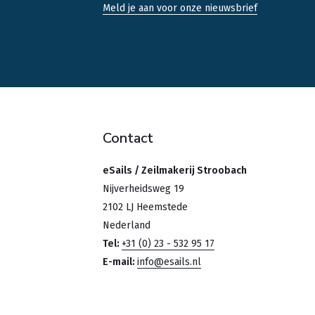
Meld je aan voor onze nieuwsbrief
Contact
eSails / Zeilmakerij Stroobach
Nijverheidsweg 19
2102 LJ Heemstede
Nederland
Tel:
+31 (0) 23 - 532 95 17
E-mail:
info@esails.nl