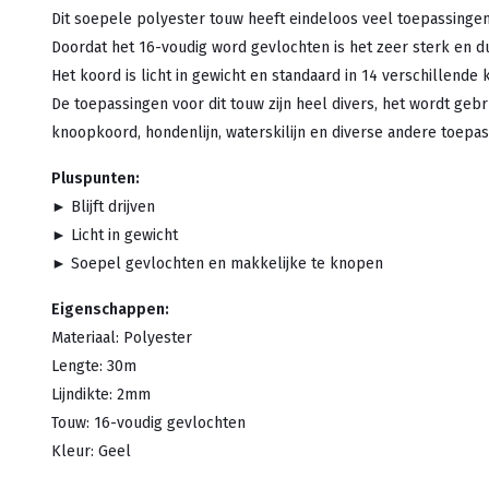
Dit soepele polyester touw heeft eindeloos veel toepassingen
Doordat het 16-voudig word gevlochten is het zeer sterk en d
Het koord is licht in gewicht en standaard in 14 verschillende 
De toepassingen voor dit touw zijn heel divers, het wordt gebr
knoopkoord, hondenlijn, waterskilijn en diverse andere toepas
Pluspunten:
► Blijft drijven
► Licht in gewicht
► Soepel gevlochten en makkelijke te knopen
Eigenschappen:
Materiaal: Polyester
Lengte: 30m
Lijndikte: 2mm
Touw: 16-voudig gevlochten
Kleur: Geel