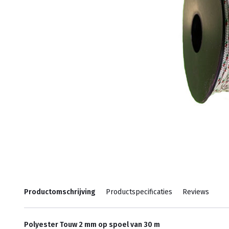
Productomschrijving
Productspecificaties
Reviews
Polyester Touw 2 mm op spoel van 30 m