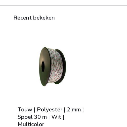
Recent bekeken
Touw | Polyester | 2 mm |
Spoel 30 m | Wit |
Multicolor