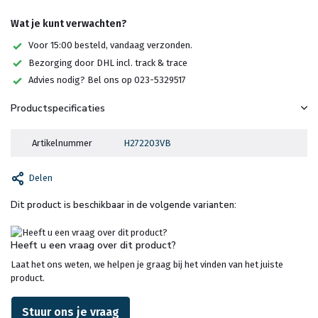
Wat je kunt verwachten?
Voor 15:00 besteld, vandaag verzonden.
Bezorging door DHL incl. track & trace
Advies nodig? Bel ons op 023-5329517
Productspecificaties
Artikelnummer
H272203VB
Delen
Dit product is beschikbaar in de volgende varianten:
Heeft u een vraag over dit product?
Laat het ons weten, we helpen je graag bij het vinden van het juiste
product.
Stuur ons je vraag