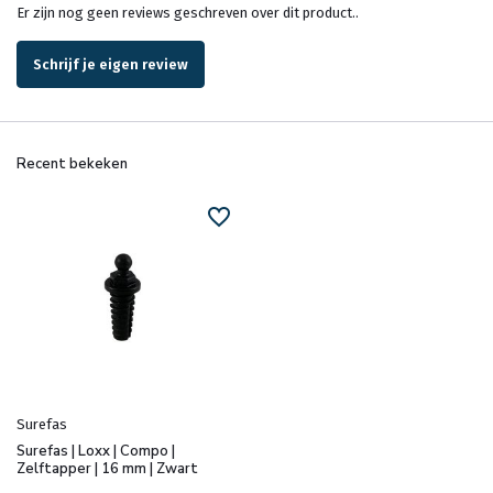
Er zijn nog geen reviews geschreven over dit product..
Schrijf je eigen review
Recent bekeken
Surefas
Surefas | Loxx | Compo |
Zelftapper | 16 mm | Zwart