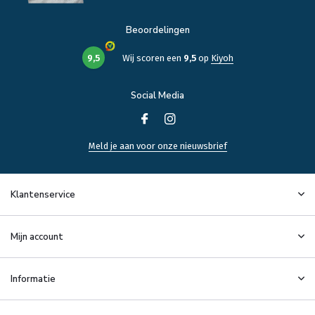
Beoordelingen
9,5
Wij scoren een
9,5
op
Kiyoh
Social Media
Meld je aan voor onze nieuwsbrief
Klantenservice
Mijn account
Informatie