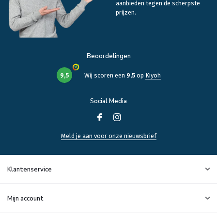
aanbieden tegen de scherpste
prijzen.
Beoordelingen
9,5
Wij scoren een
9,5
op
Kiyoh
Social Media
Meld je aan voor onze nieuwsbrief
Klantenservice
Mijn account