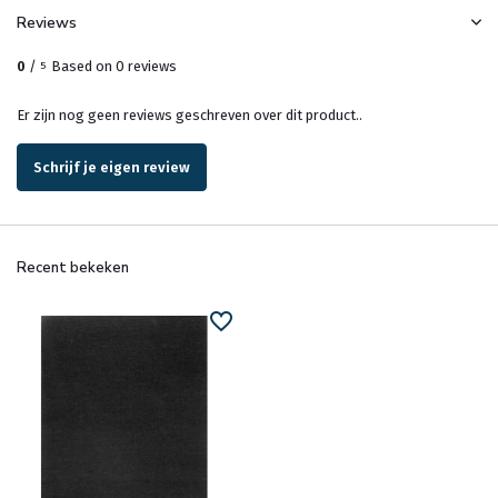
Reviews
0
/
Based on 0 reviews
5
Er zijn nog geen reviews geschreven over dit product..
Schrijf je eigen review
Recent bekeken