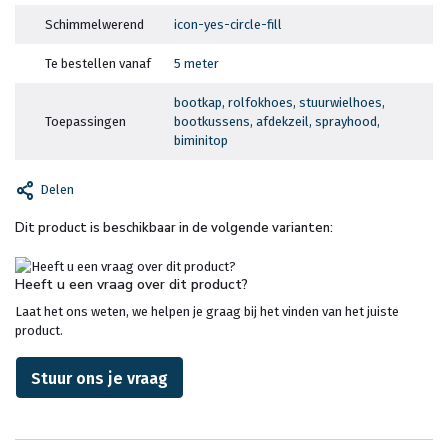
Schimmelwerend
icon-yes-circle-fill
Te bestellen vanaf
5 meter
bootkap, rolfokhoes, stuurwielhoes,
Toepassingen
bootkussens, afdekzeil, sprayhood,
biminitop
Delen
Dit product is beschikbaar in de volgende varianten:
Heeft u een vraag over dit product?
Laat het ons weten, we helpen je graag bij het vinden van het juiste
product.
Stuur ons je vraag