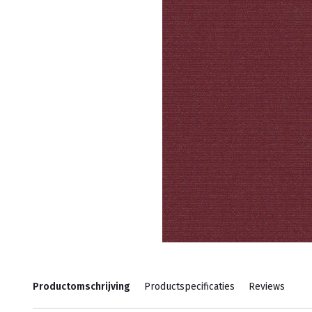
Productomschrijving
Productspecificaties
Reviews