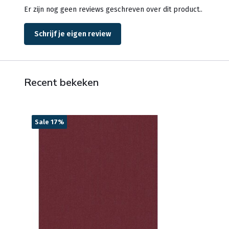
Er zijn nog geen reviews geschreven over dit product..
Schrijf je eigen review
Recent bekeken
Sale 17%