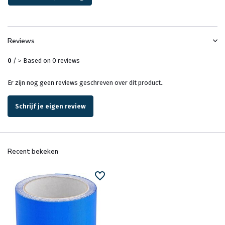
Reviews
0
/
Based on 0 reviews
5
Er zijn nog geen reviews geschreven over dit product..
Schrijf je eigen review
Recent bekeken