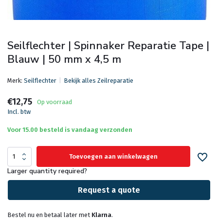
Seilflechter | Spinnaker Reparatie Tape |
Blauw | 50 mm x 4,5 m
Merk:
Seilflechter
Bekijk alles Zeilreparatie
€12,75
Op voorraad
Incl. btw
Voor 15.00 besteld is vandaag verzonden
Toevoegen aan winkelwagen
Larger quantity required?
Request a quote
Bestel nu en betaal later met
Klarna
.