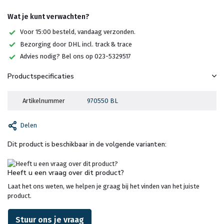
Wat je kunt verwachten?
Voor 15:00 besteld, vandaag verzonden.
Bezorging door DHL incl. track & trace
Advies nodig? Bel ons op 023-5329517
Productspecificaties
Artikelnummer
970550 BL
Delen
Dit product is beschikbaar in de volgende varianten:
Heeft u een vraag over dit product?
Laat het ons weten, we helpen je graag bij het vinden van het juiste
product.
Stuur ons je vraag