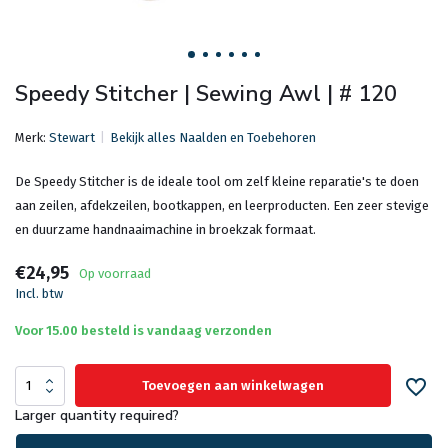
Speedy Stitcher | Sewing Awl | # 120
Merk:
Stewart
Bekijk alles Naalden en Toebehoren
De Speedy Stitcher is de ideale tool om zelf kleine reparatie's te doen
aan zeilen, afdekzeilen, bootkappen, en leerproducten. Een zeer stevige
en duurzame handnaaimachine in broekzak formaat.
€24,95
Op voorraad
Incl. btw
Voor 15.00 besteld is vandaag verzonden
Toevoegen aan winkelwagen
Larger quantity required?