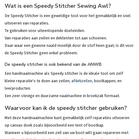
Wat is een Speedy Stitcher Sewing Awl?
De Speedy Stitcher is een geweldige tool voor het gemakkelijk en snel
uitvoeren van reparaties.
Te gebruiken voor uiteenlopende doeleinden.
Van reparaties aan zeilen en dektenten tot aan schoenen.
Daar waar een gewone naald moeilijk door de stof heen gaat, is dit voor
de Speedy Stitcher geen enkel probleem.
De speedy stitcher is ook bekend van de ANWB.
Een handnaaimachine als Speedy stitcher is de ideale tool om zelf
kleine reparatie's te doen aan zeilen,
afdekzeilen
, bootkappen, en
leerproducten.
Een zeer stevige en duurzame naaimachine in broekzak formaat.
Waarvoor kan ik de speedy stitcher gebruiken?
Met deze handnaaimachine kunt gemakkelijk zelf reparaties uitvoeren
op canvas doek zoals bijvoorbeeld een tent of bootkap.
Wanneer u bijvoorbeeld een zeil van uw boot wilt gaan repareren met