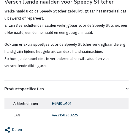
Verschillende naalden voor Speedy Stitcher
Welke naald u op de Speedy Stitcher gebruikt ligt aan het materiaal dat
u bewerkt of repareert.
Er zijn 3 verschillende naalden verkrijgbaar voor de Speedy Stitcher, een
dikke naald, een dunne naald en een gebogen naald.
Ook zijn er extra spoeltjes voor de Speedy Stitcher verkrijgbaar die erg
handig zijn tijdens het gebruik van deze handnaaimachine.
Zo hoef je de spoel niet te veranderen als u wilt wisselen van
verschillende dikte garen.
Productspecificaties
Artikelnummer
HGA10LM01
EAN
7442150260225
Delen