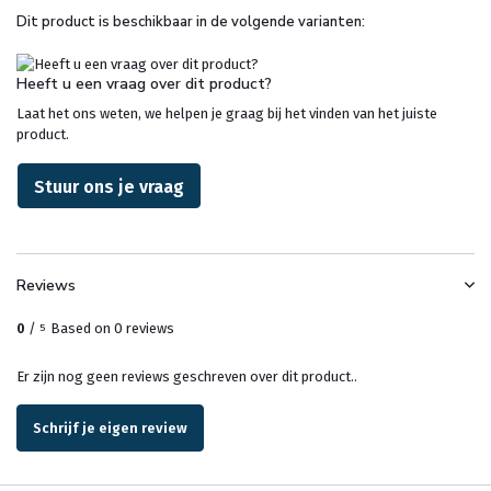
Dit product is beschikbaar in de volgende varianten:
Heeft u een vraag over dit product?
Laat het ons weten, we helpen je graag bij het vinden van het juiste
product.
Stuur ons je vraag
Reviews
0
/
Based on 0 reviews
5
Er zijn nog geen reviews geschreven over dit product..
Schrijf je eigen review